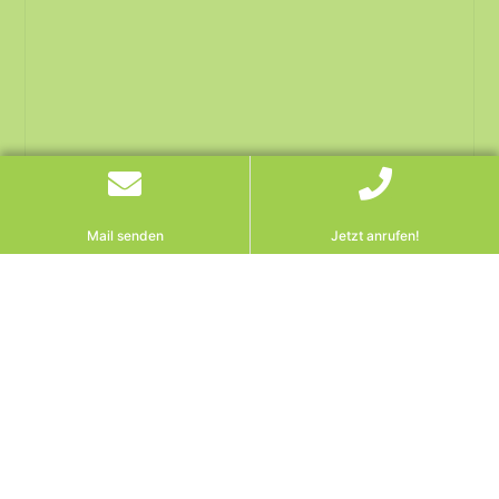
Mail senden
Jetzt anrufen!