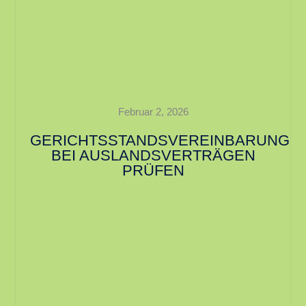
Februar 2, 2026
GERICHTSSTANDSVEREINBARUNG
BEI AUSLANDSVERTRÄGEN
PRÜFEN