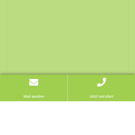
Mail senden
Jetzt anrufen!