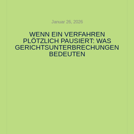
Januar 26, 2026
WENN EIN VERFAHREN
PLÖTZLICH PAUSIERT: WAS
GERICHTSUNTERBRECHUNGEN
BEDEUTEN