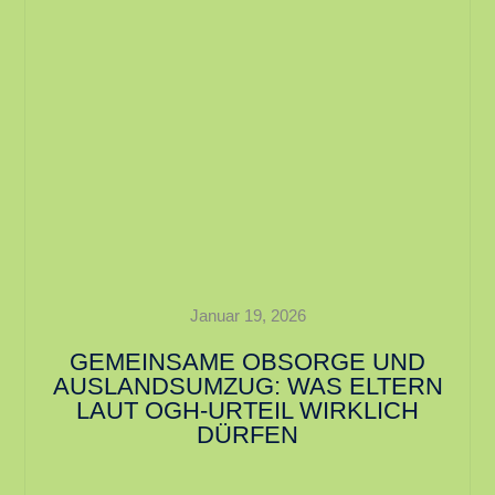
Januar 19, 2026
GEMEINSAME OBSORGE UND
AUSLANDSUMZUG: WAS ELTERN
LAUT OGH-URTEIL WIRKLICH
DÜRFEN