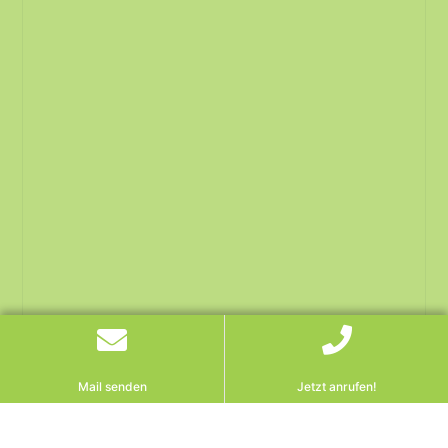
Mail senden
Jetzt anrufen!