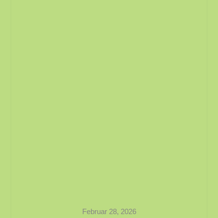
Februar 28, 2026