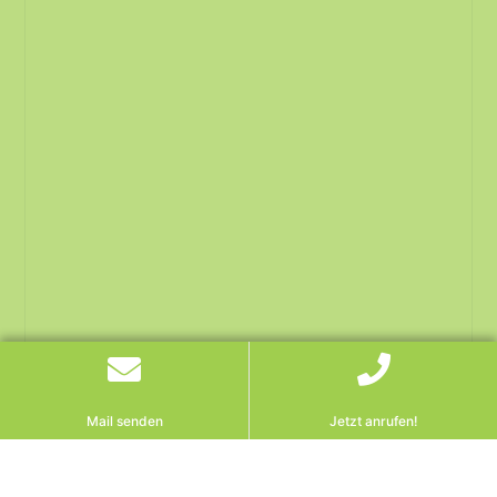
Mail senden
Jetzt anrufen!