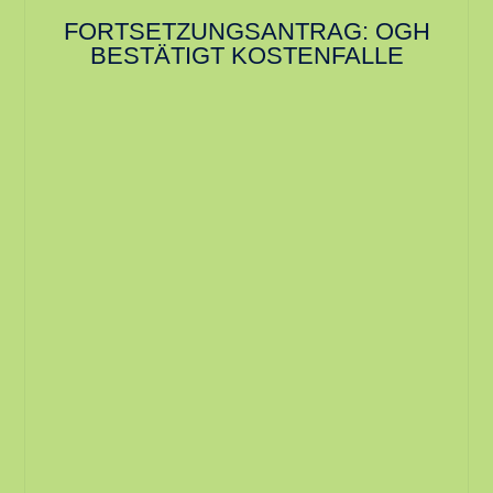
FORTSETZUNGSANTRAG: OGH
BESTÄTIGT KOSTENFALLE