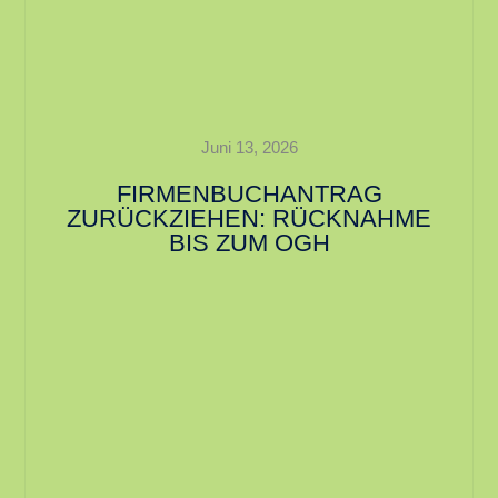
Juni 13, 2026
FIRMENBUCHANTRAG
ZURÜCKZIEHEN: RÜCKNAHME
BIS ZUM OGH