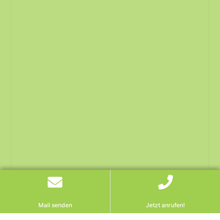
Mail senden
Jetzt anrufen!