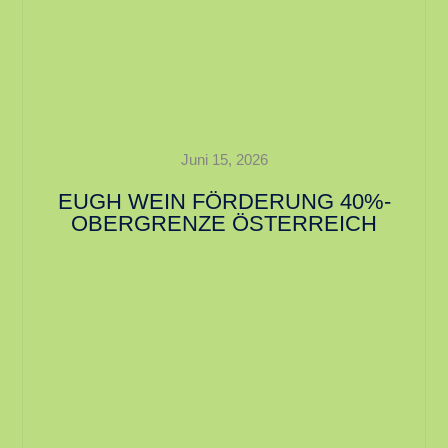
Juni 15, 2026
EUGH WEIN FÖRDERUNG 40%-
OBERGRENZE ÖSTERREICH