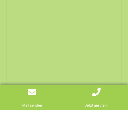
Mail senden
Jetzt anrufen!