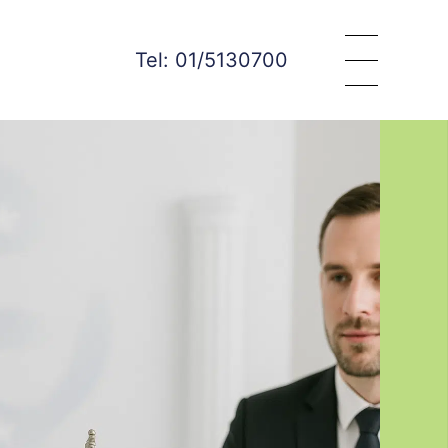
Tel: 01/5130700