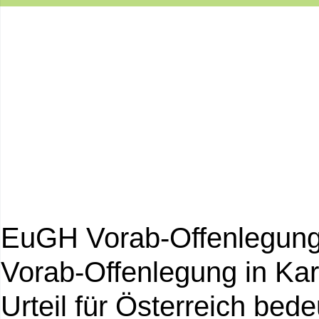
EuGH Vorab-Offenlegung 
Vorab-Offenlegung in Ka
Urteil für Österreich bede