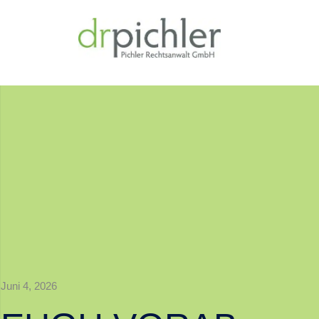
Juni 4, 2026