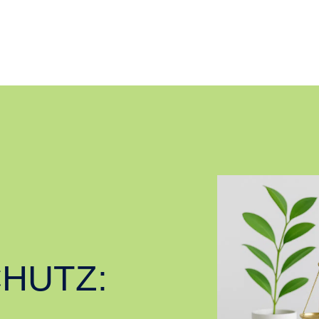
HUTZ: