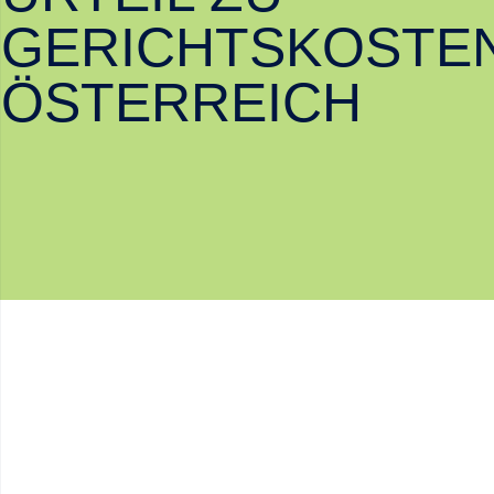
GERICHTSKOSTEN
ÖSTERREICH