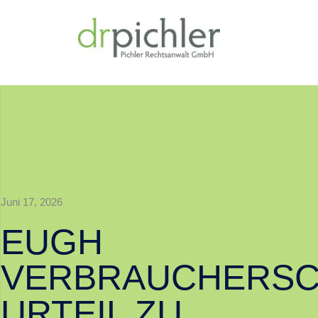
Juni 17, 2026
EUGH
VERBRAUCHERSC
URTEIL ZU