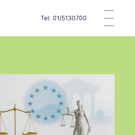
Tel: 01/5130700