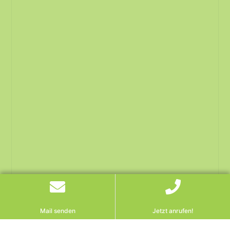
Mail senden
Jetzt anrufen!