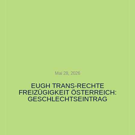
Mai 28, 2026
EUGH TRANS-RECHTE
FREIZÜGIGKEIT ÖSTERREICH:
GESCHLECHTSEINTRAG