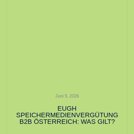
Juni 9, 2026
EUGH
SPEICHERMEDIENVERGÜTUNG
B2B ÖSTERREICH: WAS GILT?