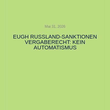
Mai 31, 2026
EUGH RUSSLAND-SANKTIONEN
VERGABERECHT: KEIN
AUTOMATISMUS