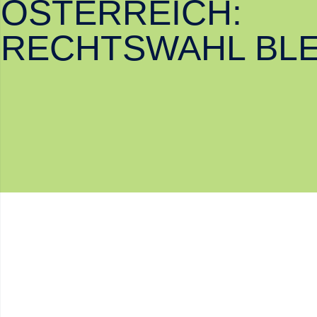
ÖSTERREICH:
RECHTSWAHL BLE