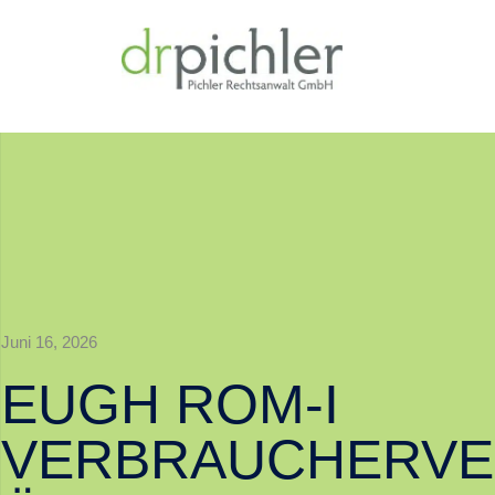
Juni 16, 2026
EUGH ROM-I
VERBRAUCHERVE