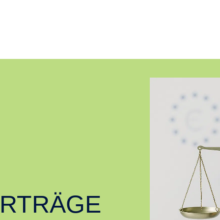
RTRÄGE