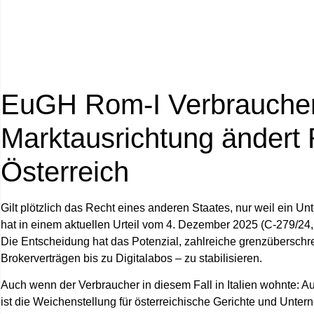
EuGH Rom-I Verbraucherv
Marktausrichtung ändert 
Österreich
Gilt plötzlich das Recht eines anderen Staates, nur weil ein 
hat in einem aktuellen Urteil vom 4. Dezember 2025 (C‑279/24, 
Die Entscheidung hat das Potenzial, zahlreiche grenzüberschr
Brokerverträgen bis zu Digitalabos – zu stabilisieren.
Auch wenn der Verbraucher in diesem Fall in Italien wohnte: A
ist die Weichenstellung für österreichische Gerichte und Unter