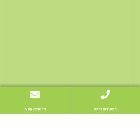
Mail senden
Jetzt anrufen!