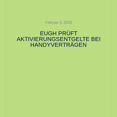
Februar 5, 2026
EUGH PRÜFT
AKTIVIERUNGSENTGELTE BEI
HANDYVERTRÄGEN