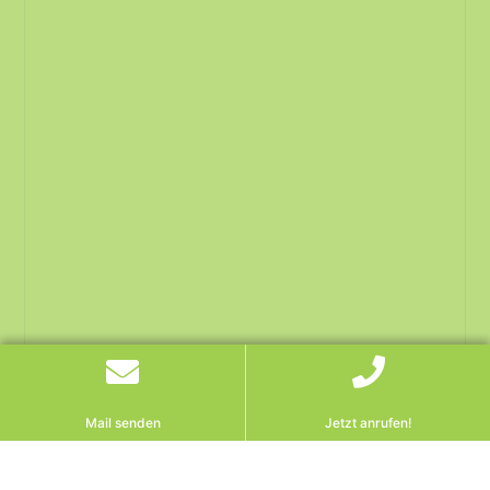
Mail senden
Jetzt anrufen!