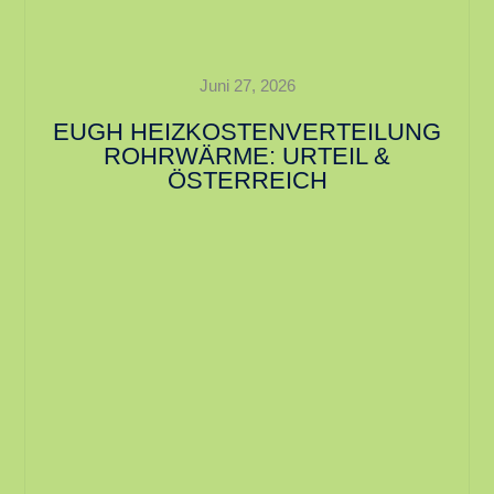
Juni 27, 2026
EUGH HEIZKOSTENVERTEILUNG
ROHRWÄRME: URTEIL &
ÖSTERREICH