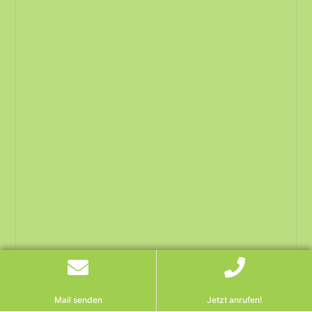
Mail senden
Jetzt anrufen!