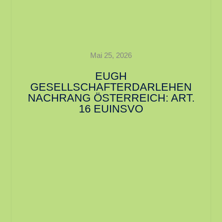
Mai 25, 2026
EUGH
GESELLSCHAFTERDARLEHEN
NACHRANG ÖSTERREICH: ART.
16 EUINSVO