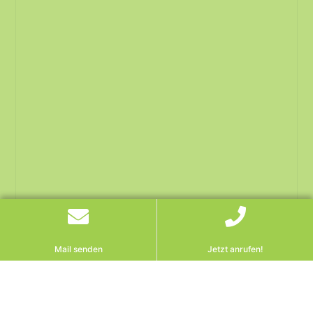
Mail senden
Jetzt anrufen!