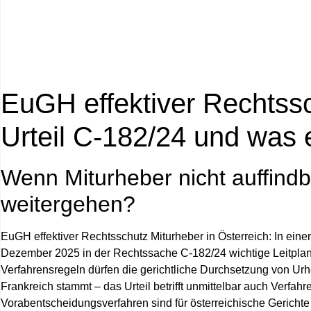
EuGH effektiver Rechtssc
Urteil C‑182/24 und was 
Wenn Miturheber nicht auffindb
weitergehen?
EuGH effektiver Rechtsschutz Miturheber in Österreich
: In ein
Dezember 2025 in der Rechtssache C‑182/24 wichtige Leitplan
Verfahrensregeln dürfen die gerichtliche Durchsetzung von Urh
Frankreich stammt – das Urteil betrifft unmittelbar auch Verfa
Vorabentscheidungsverfahren sind für österreichische Gerichte