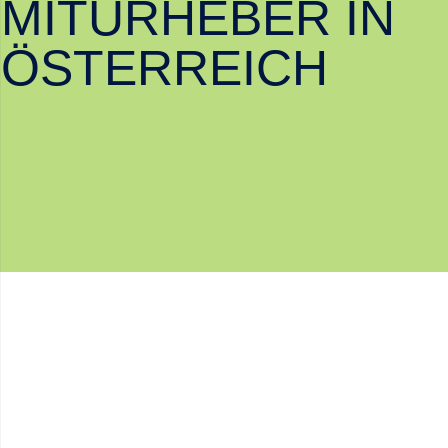
MITURHEBER IN
ÖSTERREICH