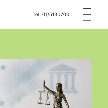
Tel: 01/5130700