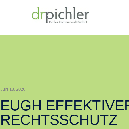
Juni 13, 2026
EUGH EFFEKTIVE
RECHTSSCHUTZ