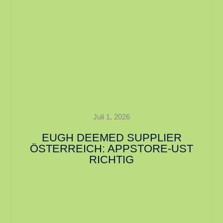
Juli 1, 2026
EUGH DEEMED SUPPLIER
ÖSTERREICH: APPSTORE-UST
RICHTIG