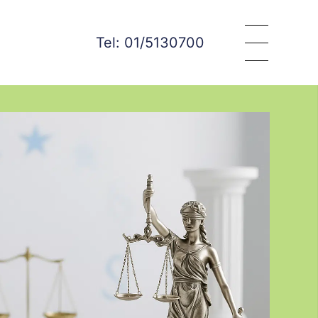
Tel: 01/5130700