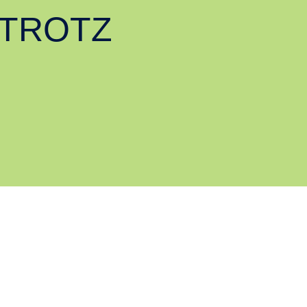
 TROTZ