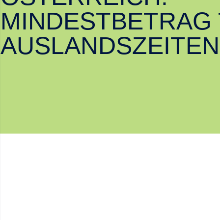
MINDESTBETRAG
AUSLANDSZEITEN