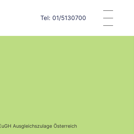
Tel: 01/5130700