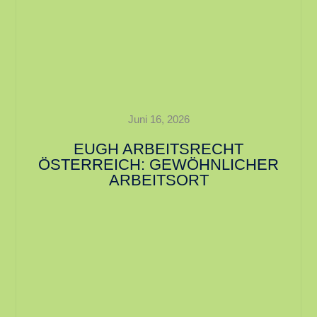
Juni 16, 2026
EUGH ARBEITSRECHT
ÖSTERREICH: GEWÖHNLICHER
ARBEITSORT