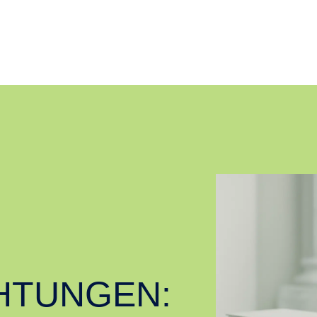
HTUNGEN: