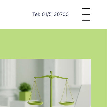
Tel: 01/5130700