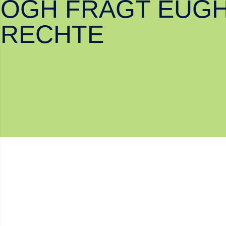
OGH FRAGT EUGH
RECHTE