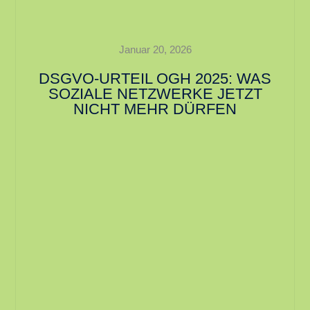
Januar 20, 2026
DSGVO-URTEIL OGH 2025: WAS
SOZIALE NETZWERKE JETZT
NICHT MEHR DÜRFEN