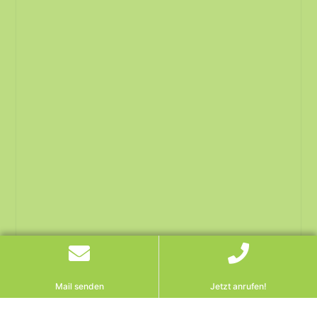
Mail senden
Jetzt anrufen!