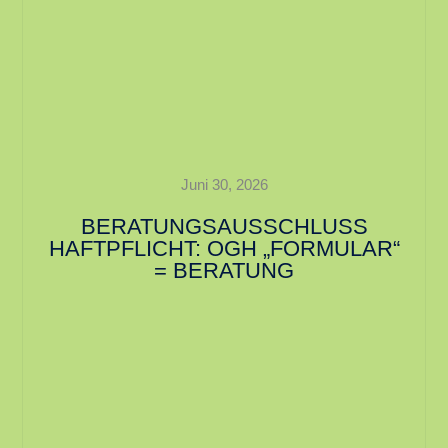
Juni 30, 2026
BERATUNGSAUSSCHLUSS
HAFTPFLICHT: OGH „FORMULAR“
= BERATUNG