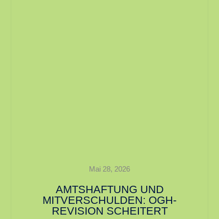
Mai 28, 2026
AMTSHAFTUNG UND
MITVERSCHULDEN: OGH-
REVISION SCHEITERT