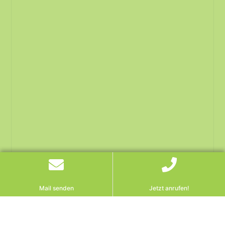
Mail senden
Jetzt anrufen!