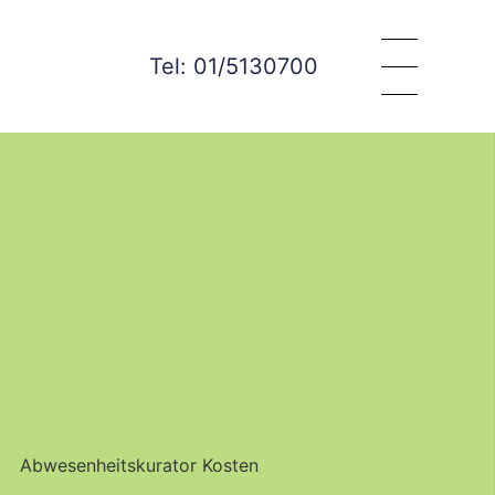
Tel: 01/5130700