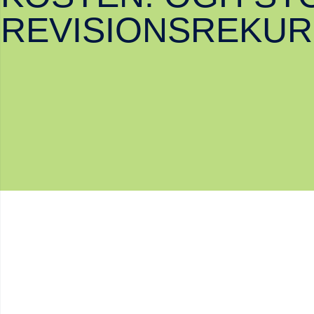
REVISIONSREKUR