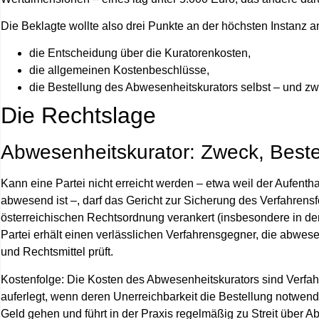
Die Beklagte wollte also drei Punkte an der höchsten Instanz a
die Entscheidung über die Kuratorenkosten,
die allgemeinen Kostenbeschlüsse,
die Bestellung des Abwesenheitskurators selbst – und zw
Die Rechtslage
Abwesenheitskurator: Zweck, Beste
Kann eine Partei nicht erreicht werden – etwa weil der Aufentha
abwesend ist –, darf das Gericht zur Sicherung des Verfahrensf
österreichischen Rechtsordnung verankert (insbesondere in de
Partei erhält einen verlässlichen Verfahrensgegner, die abwesend
und Rechtsmittel prüft.
Kostenfolge:
Die Kosten des Abwesenheitskurators sind Verfahr
auferlegt, wenn deren Unerreichbarkeit die Bestellung notwend
Geld gehen und führt in der Praxis regelmäßig zu Streit über 